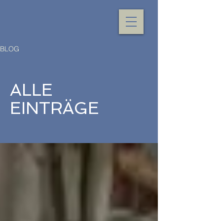
BLOG
ALLE
EINTRÄGE